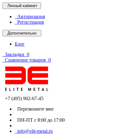
Личный кабинет
Авторизация
Регистрация
Дополнительно
Блог
Закладки
0
Сравнение товаров
0
+7 (495) 902-67-45
Перезвоните мне
ПН-ПТ с 8:00 до 17:00
info@elit-metal.ru