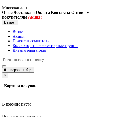
Многоканальный
О нас
Доставка и Оплата
Контакты
Оптовым
покупателям
Акция!
Везде
Везде
Акция
Полотенцесушители
Коллекторы и коллекторные группы
Дизайн радиаторы
0
товаров,
на
0 р.
×
Корзина покупок
В корзине пусто!
Продолжить покупки