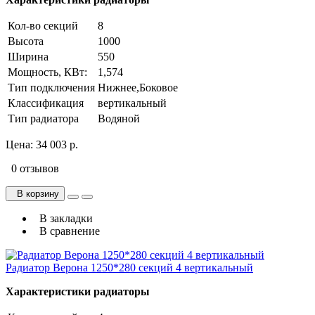
Кол-во секций
8
Высота
1000
Ширина
550
Мощность, КВт:
1,574
Тип подключения
Нижнее,Боковое
Классификация
вертикальный
Тип радиатора
Водяной
Цена:
34 003 р.
0 отзывов
В корзину
В закладки
В сравнение
Радиатор Верона 1250*280 секций 4 вертикальный
Характеристики радиаторы