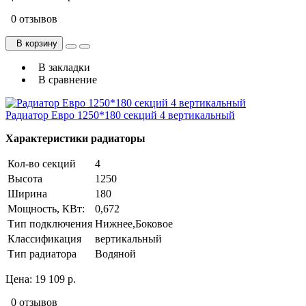
0 отзывов
В корзину
В закладки
В сравнение
Радиатор Евро 1250*180 секций 4 вертикальный
Характеристики радиаторы
Кол-во секций
4
Высота
1250
Ширина
180
Мощность, КВт:
0,672
Тип подключения
Нижнее,Боковое
Классификация
вертикальный
Тип радиатора
Водяной
Цена:
19 109 р.
0 отзывов