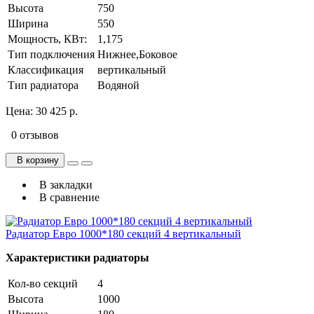
Высота
750
Ширина
550
Мощность, КВт:
1,175
Тип подключения
Нижнее,Боковое
Классификация
вертикальный
Тип радиатора
Водяной
Цена:
30 425 р.
0 отзывов
В корзину
В закладки
В сравнение
Радиатор Евро 1000*180 секций 4 вертикальный
Характеристики радиаторы
Кол-во секций
4
Высота
1000