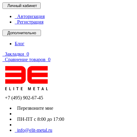
Личный кабинет
Авторизация
Регистрация
Дополнительно
Блог
Закладки
0
Сравнение товаров
0
+7 (495) 902-67-45
Перезвоните мне
ПН-ПТ с 8:00 до 17:00
info@elit-metal.ru