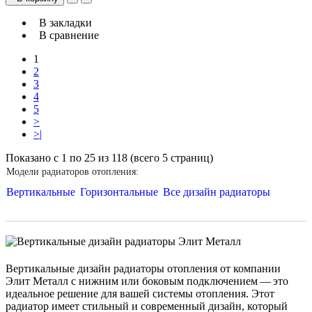
В закладки
В сравнение
1
2
3
4
5
>
>|
Показано с 1 по 25 из 118 (всего 5 страниц)
Модели радиаторов отопления:
Вертикальные
Горизонтальные
Все дизайн радиаторы
Вертикальные дизайн радиаторы отопления от компании
Элит Металл с нижним или боковым подключением — это
идеальное решение для вашей системы отопления. Этот
радиатор имеет стильный и современный дизайн, который