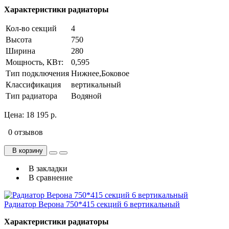
Характеристики радиаторы
Кол-во секций
4
Высота
750
Ширина
280
Мощность, КВт:
0,595
Тип подключения
Нижнее,Боковое
Классификация
вертикальный
Тип радиатора
Водяной
Цена:
18 195 р.
0 отзывов
В корзину
В закладки
В сравнение
Радиатор Верона 750*415 секций 6 вертикальный
Характеристики радиаторы