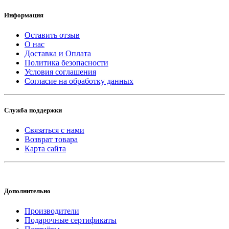
Информация
Оставить отзыв
О нас
Доставка и Оплата
Политика безопасности
Условия соглашения
Согласие на обработку данных
Служба поддержки
Связаться с нами
Возврат товара
Карта сайта
Дополнительно
Производители
Подарочные сертификаты