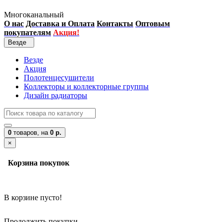
Многоканальный
О нас
Доставка и Оплата
Контакты
Оптовым
покупателям
Акция!
Везде
Везде
Акция
Полотенцесушители
Коллекторы и коллекторные группы
Дизайн радиаторы
0
товаров,
на
0 р.
×
Корзина покупок
В корзине пусто!
Продолжить покупки