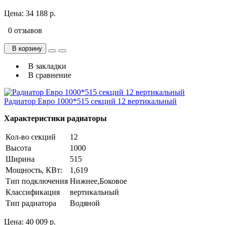
Цена:
34 188 р.
0 отзывов
В корзину
В закладки
В сравнение
Радиатор Евро 1000*515 секций 12 вертикальный
Характеристики радиаторы
Кол-во секций
12
Высота
1000
Ширина
515
Мощность, КВт:
1,619
Тип подключения
Нижнее,Боковое
Классификация
вертикальный
Тип радиатора
Водяной
Цена:
40 009 р.