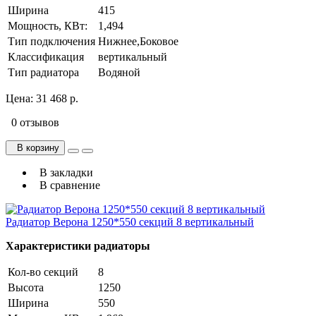
Ширина
415
Мощность, КВт:
1,494
Тип подключения
Нижнее,Боковое
Классификация
вертикальный
Тип радиатора
Водяной
Цена:
31 468 р.
0 отзывов
В корзину
В закладки
В сравнение
Радиатор Верона 1250*550 секций 8 вертикальный
Характеристики радиаторы
Кол-во секций
8
Высота
1250
Ширина
550