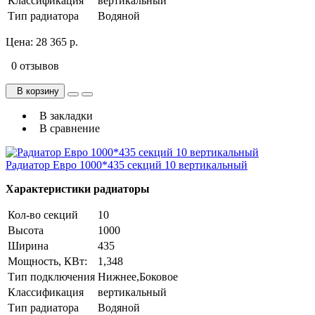
Классификация
вертикальный
Тип радиатора
Водяной
Цена:
28 365 р.
0 отзывов
В корзину
В закладки
В сравнение
Радиатор Евро 1000*435 секций 10 вертикальный
Характеристики радиаторы
Кол-во секций
10
Высота
1000
Ширина
435
Мощность, КВт:
1,348
Тип подключения
Нижнее,Боковое
Классификация
вертикальный
Тип радиатора
Водяной