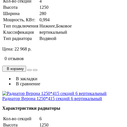
Кол-во секций
4
Высота
1250
Ширина
280
Мощность, КВт:
0,994
Тип подключения
Нижнее,Боковое
Классификация
вертикальный
Тип радиатора
Водяной
Цена:
22 968 р.
0 отзывов
В корзину
В закладки
В сравнение
Радиатор Верона 1250*415 секций 6 вертикальный
Характеристики радиаторы
Кол-во секций
6
Высота
1250