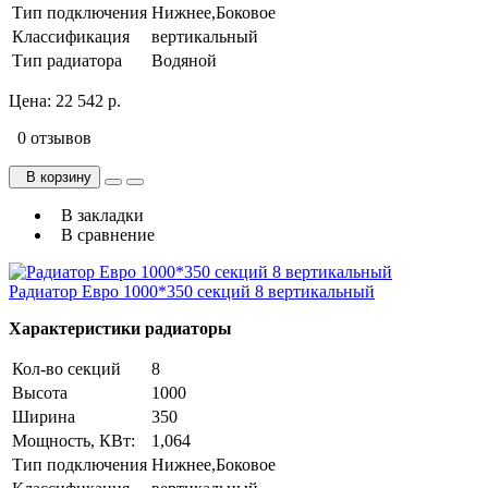
Тип подключения
Нижнее,Боковое
Классификация
вертикальный
Тип радиатора
Водяной
Цена:
22 542 р.
0 отзывов
В корзину
В закладки
В сравнение
Радиатор Евро 1000*350 секций 8 вертикальный
Характеристики радиаторы
Кол-во секций
8
Высота
1000
Ширина
350
Мощность, КВт:
1,064
Тип подключения
Нижнее,Боковое