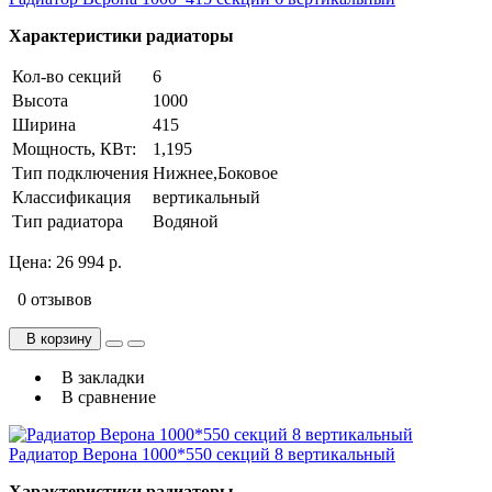
Характеристики радиаторы
Кол-во секций
6
Высота
1000
Ширина
415
Мощность, КВт:
1,195
Тип подключения
Нижнее,Боковое
Классификация
вертикальный
Тип радиатора
Водяной
Цена:
26 994 р.
0 отзывов
В корзину
В закладки
В сравнение
Радиатор Верона 1000*550 секций 8 вертикальный
Характеристики радиаторы