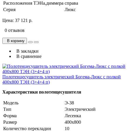
Расположения ТЭНа,диммера
справа
Серия
Люкс
Цена:
37 121 р.
0 отзывов
В корзину
В закладки
В сравнение
Полотенцесушитель электрический Богема-Люкс с полкой
400х800 ТЭН (3+4+4 п)
Характеристики полотенцесушителя
Модель
Э-38
Тип
Электрический
Форма
Лесенка
Размер
400х800
Количество перекладин
10