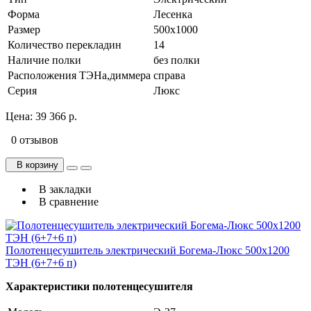
Форма
Лесенка
Размер
500х1000
Количество перекладин
14
Наличие полки
без полки
Расположения ТЭНа,диммера
справа
Серия
Люкс
Цена:
39 366 р.
0 отзывов
В корзину
В закладки
В сравнение
Полотенцесушитель электрический Богема-Люкс 500х1200
ТЭН (6+7+6 п)
Характеристики полотенцесушителя