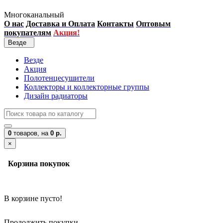
Многоканальный
О нас
Доставка и Оплата
Контакты
Оптовым
покупателям
Акция!
Везде
Везде
Акция
Полотенцесушители
Коллекторы и коллекторные группы
Дизайн радиаторы
0
товаров,
на
0 р.
×
Корзина покупок
В корзине пусто!
Продолжить покупки