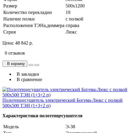
Размер
500х1200
Количество перекладин
19
Наличие полки
с полкой
Расположения ТЭНа,диммера
справа
Серия
Люкс
Цена:
48 842 р.
0 отзывов
В корзину
В закладки
В сравнение
Полотенцесушитель электрический Богема-Люкс с полкой
500х500 ТЭН (1+3+2 п)
Характеристики полотенцесушителя
Модель
Э-38