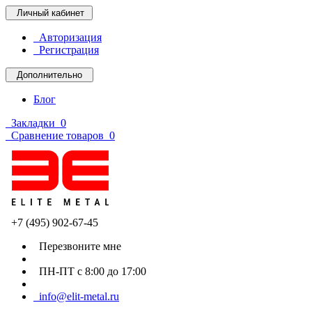
Личный кабинет
Авторизация
Регистрация
Дополнительно
Блог
Закладки
0
Сравнение товаров
0
+7 (495) 902-67-45
Перезвоните мне
ПН-ПТ с 8:00 до 17:00
info@elit-metal.ru