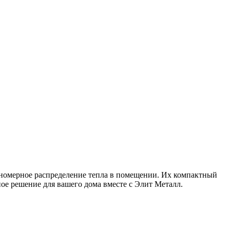
вномерное распределение тепла в помещении. Их компактный
ое решение для вашего дома вместе с Элит Металл.