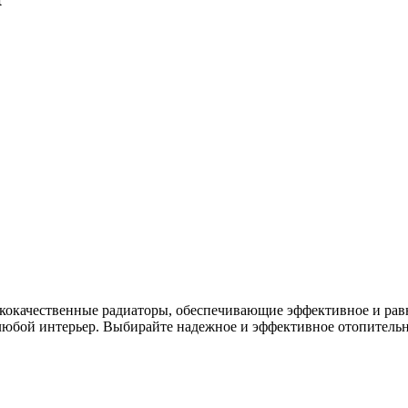
ококачественные радиаторы, обеспечивающие эффективное и ра
любой интерьер. Выбирайте надежное и эффективное отопительн