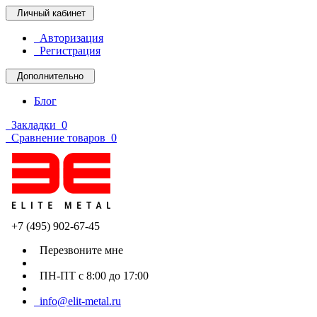
Личный кабинет
Авторизация
Регистрация
Дополнительно
Блог
Закладки
0
Сравнение товаров
0
+7 (495) 902-67-45
Перезвоните мне
ПН-ПТ с 8:00 до 17:00
info@elit-metal.ru