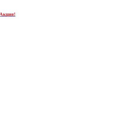
Акция!